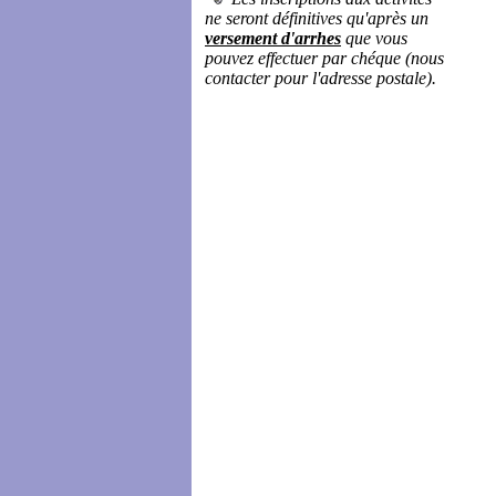
ne seront définitives qu'après un
versement d'arrhes
que vous
pouvez effectuer par chéque (nous
contacter pour l'adresse postale).