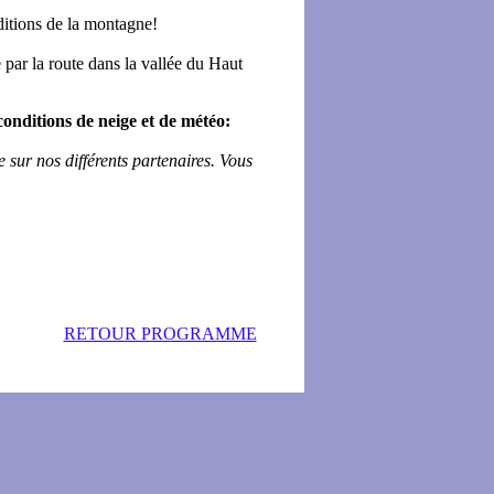
ditions de la montagne!
par la route dans la vallée du Haut
onditions de neige et de météo:
ur nos différents partenaires. Vous
RETOUR PROGRAMME