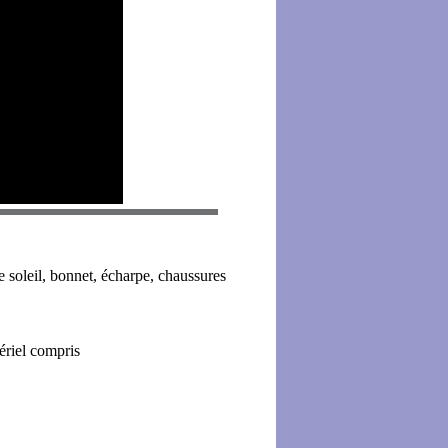
e soleil, bonnet, écharpe, chaussures
ériel compris