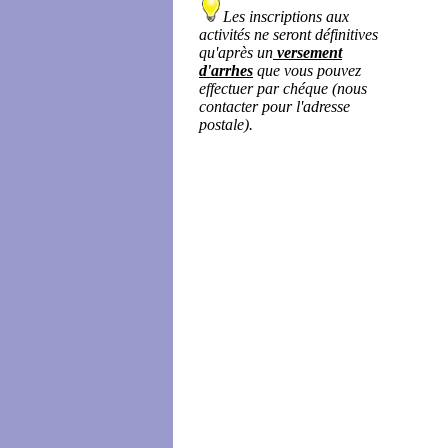
Les inscriptions aux
activités ne seront définitives
qu'après un
versement
d'arrhes
que vous pouvez
effectuer par chéque (nous
contacter pour l'adresse
postale).