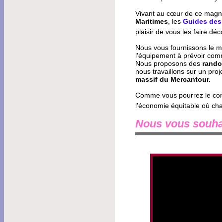
Vivant au cœur de ce magni
Maritimes
, les
Guides des
plaisir de vous les faire dé
Nous vous fournissons le ma
l'équipement à prévoir co
Nous proposons des
rando
nous travaillons sur un proj
massif du Mercantour.
Comme vous pourrez le co
l'économie équitable où chaq
Nous vous souhai