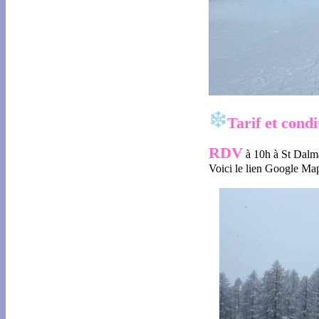
Tarif et condi
RDV
à 10h à St Dalm
Voici le lien Google Ma