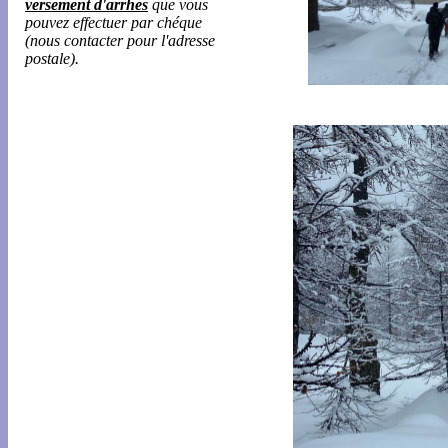
versement d'arrhes
que vous
pouvez effectuer par chéque
(nous contacter pour l'adresse
postale).